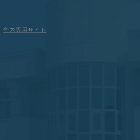
学内専用サイト